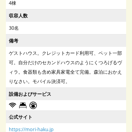
4棟
収容人数
30名
備考
ゲストハウス。クレジットカード利用可、ペット一部
可。自分だけのセカンドハウスのようにくつろげるヴ
ィラ。食器類も含め家具家電全て完備。森泊におかえ
りなさい。モバイル決済可。
設備およびサービス
公式サイト
https://mori-haku.jp