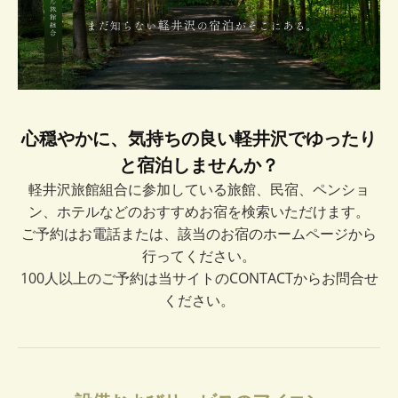
心穏やかに、気持ちの良い軽井沢でゆったり
と宿泊しませんか？
軽井沢旅館組合に参加している旅館、民宿、ペンショ
ン、ホテルなどのおすすめお宿を検索いただけます。
ご予約はお電話または、該当のお宿のホームページから
行ってください。
100人以上のご予約は当サイトのCONTACTからお問合せ
ください。