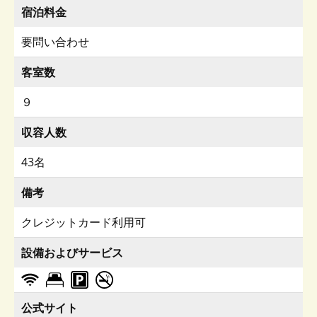
宿泊料金
要問い合わせ
客室数
９
収容人数
43名
備考
クレジットカード利用可
設備およびサービス
公式サイト