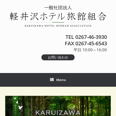
TEL
0267-46-3930
FAX 0267-45-6543
平日 10:00～16:00
お問い合わせ
Menu