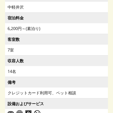
中軽井沢
宿泊料金
6,200円～(素泊り)
客室数
7室
収容人数
14名
備考
クレジットカード利用可、ペット相談
設備およびサービス