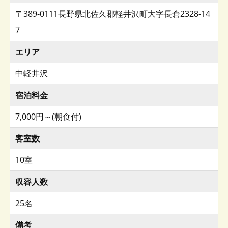
〒389-0111長野県北佐久郡軽井沢町大字長倉2328-14
7
エリア
中軽井沢
宿泊料金
7,000円～(朝食付)
客室数
10室
収容人数
25名
備考