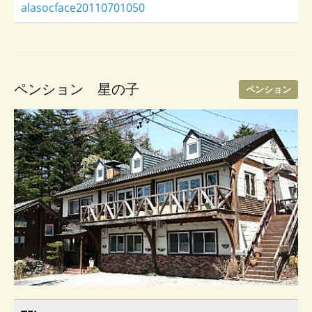
alasocface20110701050
ペンション 星の子
ペンション