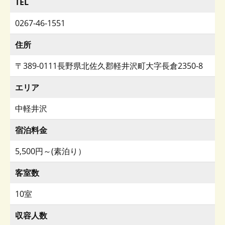
TEL
0267-46-1551
住所
〒389-0111長野県北佐久郡軽井沢町大字長倉2350-8
エリア
中軽井沢
宿泊料金
5,500円～(素泊り）
客室数
10室
収容人数