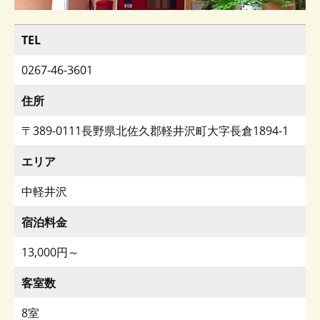
TEL
0267-46-3601
住所
〒389-0111長野県北佐久郡軽井沢町大字長倉1894-1
エリア
中軽井沢
宿泊料金
13,000円～
客室数
8室