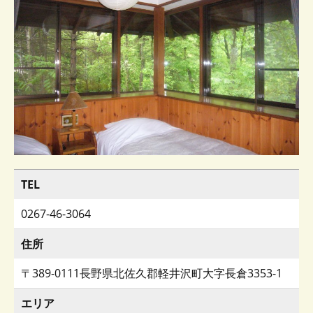
TEL
0267-46-3064
住所
〒389-0111長野県北佐久郡軽井沢町大字長倉3353-1
エリア