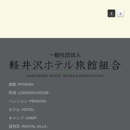
Post navigation
1
2
旅館 -RYOKAN-
民宿 -LODGING HOUSE-
ペンション -PENSION-
ホテル -HOTEL-
キャンプ -CAMP-
貸別荘 -RENTAL VILLA-