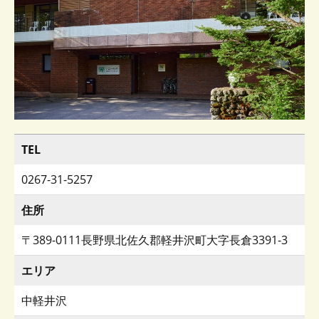
TEL
0267-31-5257
住所
〒389-0111長野県北佐久郡軽井沢町大字長倉3391-3
エリア
中軽井沢