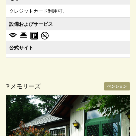
クレジットカード利用可。
設備およびサービス
公式サイト
P.メモリーズ
ペンション