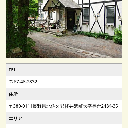
TEL
0267-46-2832
住所
〒389-0111長野県北佐久郡軽井沢町大字長倉2484-35
エリア