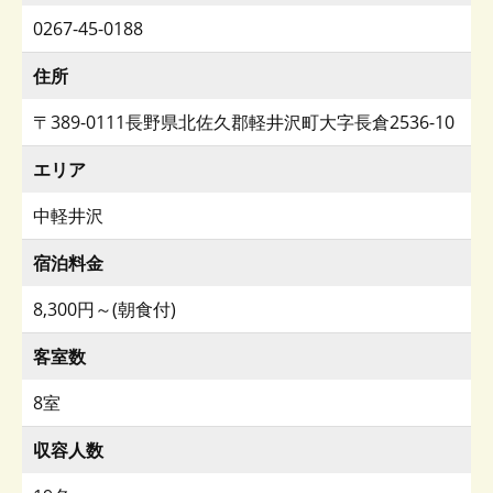
0267-45-0188
住所
〒389-0111長野県北佐久郡軽井沢町大字長倉2536-10
エリア
中軽井沢
宿泊料金
8,300円～(朝食付)
客室数
8室
収容人数