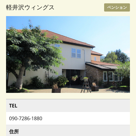
軽井沢ウィングス
ペンション
TEL
090-7286-1880
住所