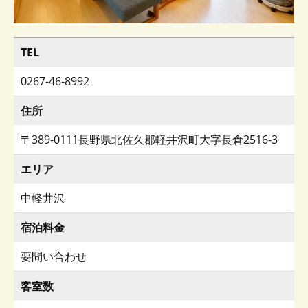
TEL
0267-46-8992
住所
〒389-0111長野県北佐久郡軽井沢町大字長倉2516-3
エリア
中軽井沢
宿泊料金
要問い合わせ
客室数