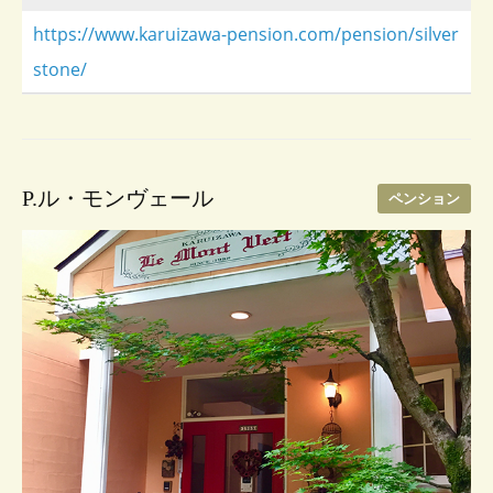
https://www.karuizawa-pension.com/pension/silver
stone/
P.ル・モンヴェール
ペンション